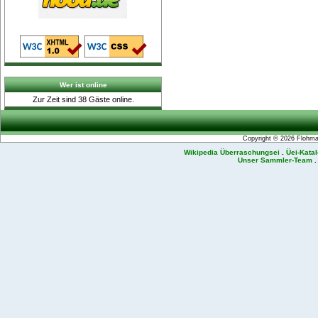
Wer ist online
Zur Zeit sind 38 Gäste online.
Copyright © 2026
Flohmar
Wikipedia Überraschungsei
.
Üei-Kata
Unser Sammler-Team