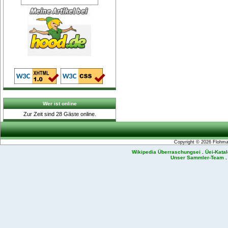
Wer ist online
Zur Zeit sind 28 Gäste online.
Copyright © 2026
Flohmar
Wikipedia Überraschungsei
.
Üei-Kata
Unser Sammler-Team