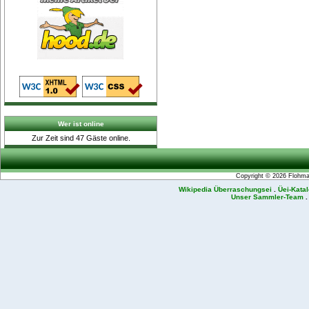
Wer ist online
Zur Zeit sind 47 Gäste online.
Copyright © 2026
Flohmar
Wikipedia Überraschungsei
.
Üei-Kata
Unser Sammler-Team