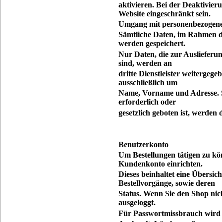
aktivieren. Bei der Deaktivier
Website eingeschränkt sein.
Umgang mit personenbezogen
Sämtliche Daten, im Rahmen 
werden gespeichert.
Nur Daten, die zur Ausliefer
sind, werden an
dritte Dienstleister weitergege
ausschließlich um
Name, Vorname und Adresse. 
erforderlich oder
gesetzlich geboten ist, werden d
Benutzerkonto
Um Bestellungen tätigen zu kö
Kundenkonto einrichten.
Dieses beinhaltet eine Übersic
Bestellvorgänge, sowie deren
Status. Wenn Sie den Shop nic
ausgeloggt.
Für Passwortmissbrauch wird