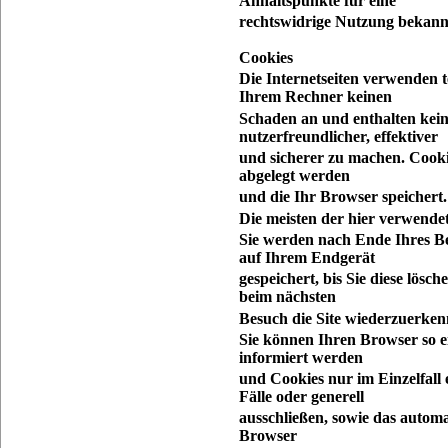
Anhaltspunkte für eine
rechtswidrige Nutzung bekann
Cookies
Die Internetseiten verwenden t
Ihrem Rechner keinen
Schaden an und enthalten kein
nutzerfreundlicher, effektiver
und sicherer zu machen. Cooki
abgelegt werden
und die Ihr Browser speichert.
Die meisten der hier verwende
Sie werden nach Ende Ihres Be
auf Ihrem Endgerät
gespeichert, bis Sie diese lös
beim nächsten
Besuch die Site wiederzuerken
Sie können Ihren Browser so ei
informiert werden
und Cookies nur im Einzelfall
Fälle oder generell
ausschließen, sowie das autom
Browser