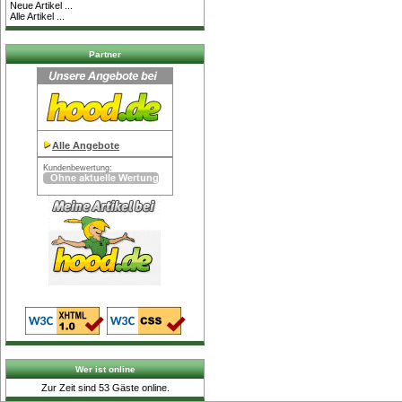
Neue Artikel ...
Alle Artikel ...
Partner
Alle Angebote
Kundenbewertung:
Wer ist online
Zur Zeit sind 53 Gäste online.