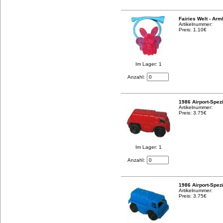
Fairies Welt - Arm
Artikelnummer:
Preis: 1.10€
Im Lager: 1
Anzahl:
1986 Airport-Spez
Artikelnummer:
Preis: 3.75€
Im Lager: 1
Anzahl:
1986 Airport-Spez
Artikelnummer:
Preis: 3.75€